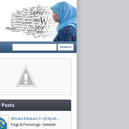
 Posts
Wisata Edukasi 3: Uji Nyali....
Pagi di Ponorogo. Setelah