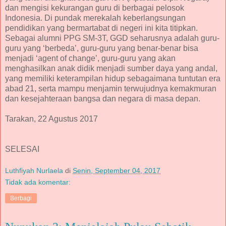
dan mengisi kekurangan guru di berbagai pelosok
Indonesia. Di pundak merekalah keberlangsungan
pendidikan yang bermartabat di negeri ini kita titipkan.
Sebagai alumni PPG SM-3T, GGD seharusnya adalah guru-
guru yang ‘berbeda’, guru-guru yang benar-benar bisa
menjadi ‘agent of change’, guru-guru yang akan
menghasilkan anak didik menjadi sumber daya yang andal,
yang memiliki keterampilan hidup sebagaimana tuntutan era
abad 21, serta mampu menjamin terwujudnya kemakmuran
dan kesejahteraan bangsa dan negara di masa depan.
Tarakan, 22 Agustus 2017
SELESAI
Luthfiyah Nurlaela
di
Senin, September 04, 2017
Tidak ada komentar:
Berbagi