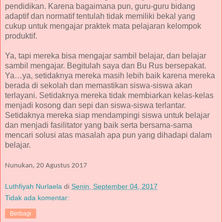
pendidikan. Karena bagaimana pun, guru-guru bidang
adaptif dan normatif tentulah tidak memiliki bekal yang
cukup untuk mengajar praktek mata pelajaran kelompok
produktif.
Ya, tapi mereka bisa mengajar sambil belajar, dan belajar
sambil mengajar. Begitulah saya dan Bu Rus bersepakat.
Ya…ya, setidaknya mereka masih lebih baik karena mereka
berada di sekolah dan memastikan siswa-siswa akan
terlayani. Setidaknya mereka tidak membiarkan kelas-kelas
menjadi kosong dan sepi dan siswa-siswa terlantar.
Setidaknya mereka siap mendampingi siswa untuk belajar
dan menjadi fasilitator yang baik serta bersama-sama
mencari solusi atas masalah apa pun yang dihadapi dalam
belajar.
Nunukan, 20 Agustus 2017
Luthfiyah Nurlaela
di
Senin, September 04, 2017
Tidak ada komentar:
Berbagi