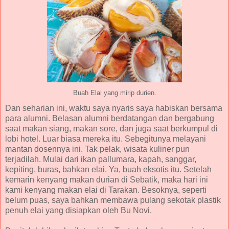
Buah Elai yang mirip durien.
Dan seharian ini, waktu saya nyaris saya habiskan bersama
para alumni. Belasan alumni berdatangan dan bergabung
saat makan siang, makan sore, dan juga saat berkumpul di
lobi hotel. Luar biasa mereka itu. Sebegitunya melayani
mantan dosennya ini. Tak pelak, wisata kuliner pun
terjadilah. Mulai dari ikan pallumara, kapah, sanggar,
kepiting, buras, bahkan elai. Ya, buah eksotis itu. Setelah
kemarin kenyang makan durian di Sebatik, maka hari ini
kami kenyang makan elai di Tarakan. Besoknya, seperti
belum puas, saya bahkan membawa pulang sekotak plastik
penuh elai yang disiapkan oleh Bu Novi.