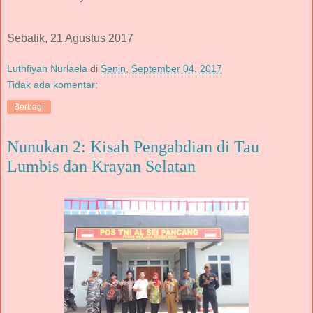
Sebatik, 21 Agustus 2017
Luthfiyah Nurlaela
di
Senin, September 04, 2017
Tidak ada komentar:
Berbagi
Nunukan 2: Kisah Pengabdian di Tau
Lumbis dan Krayan Selatan