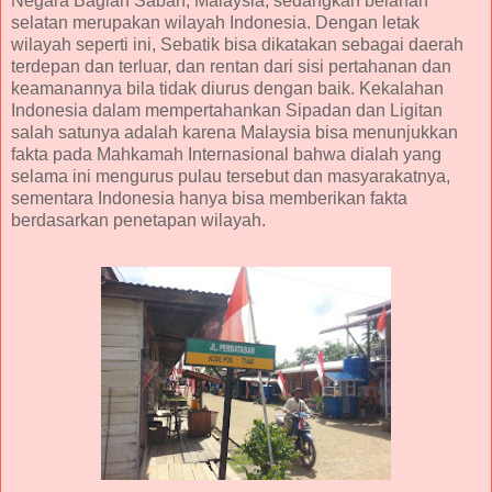
Negara Bagian Sabah, Malaysia, sedangkan belahan
selatan merupakan wilayah Indonesia. Dengan letak
wilayah seperti ini, Sebatik bisa dikatakan sebagai daerah
terdepan dan terluar, dan rentan dari sisi pertahanan dan
keamanannya bila tidak diurus dengan baik. Kekalahan
Indonesia dalam mempertahankan Sipadan dan Ligitan
salah satunya adalah karena Malaysia bisa menunjukkan
fakta pada Mahkamah Internasional bahwa dialah yang
selama ini mengurus pulau tersebut dan masyarakatnya,
sementara Indonesia hanya bisa memberikan fakta
berdasarkan penetapan wilayah.