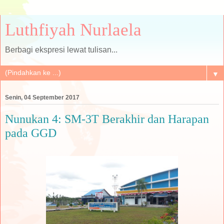
Luthfiyah Nurlaela
Berbagi ekspresi lewat tulisan...
▼
Senin, 04 September 2017
Nunukan 4: SM-3T Berakhir dan Harapan
pada GGD