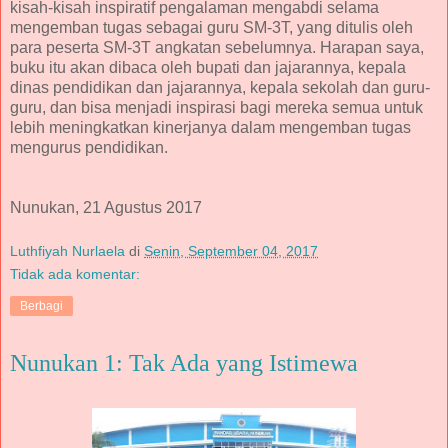
kisah-kisah inspiratif pengalaman mengabdi selama
mengemban tugas sebagai guru SM-3T, yang ditulis oleh
para peserta SM-3T angkatan sebelumnya. Harapan saya,
buku itu akan dibaca oleh bupati dan jajarannya, kepala
dinas pendidikan dan jajarannya, kepala sekolah dan guru-
guru, dan bisa menjadi inspirasi bagi mereka semua untuk
lebih meningkatkan kinerjanya dalam mengemban tugas
mengurus pendidikan.
Nunukan, 21 Agustus 2017
Luthfiyah Nurlaela
di
Senin, September 04, 2017
Tidak ada komentar:
Berbagi
Nunukan 1: Tak Ada yang Istimewa