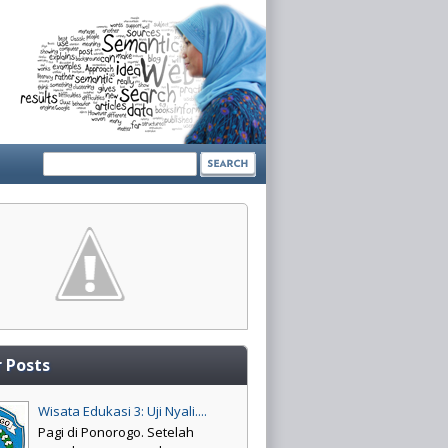
 Posts
Wisata Edukasi 3: Uji Nyali....
Pagi di Ponorogo. Setelah