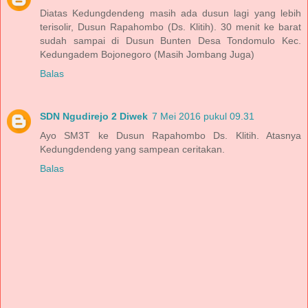
Diatas Kedungdendeng masih ada dusun lagi yang lebih
terisolir, Dusun Rapahombo (Ds. Klitih). 30 menit ke barat
sudah sampai di Dusun Bunten Desa Tondomulo Kec.
Kedungadem Bojonegoro (Masih Jombang Juga)
Balas
SDN Ngudirejo 2 Diwek
7 Mei 2016 pukul 09.31
Ayo SM3T ke Dusun Rapahombo Ds. Klitih. Atasnya
Kedungdendeng yang sampean ceritakan.
Balas