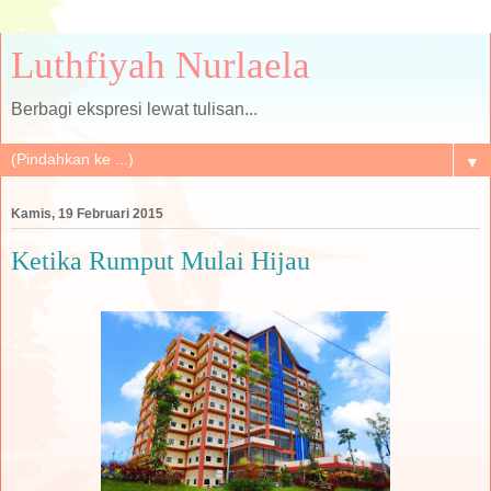
Luthfiyah Nurlaela
Berbagi ekspresi lewat tulisan...
▼
Kamis, 19 Februari 2015
Ketika Rumput Mulai Hijau