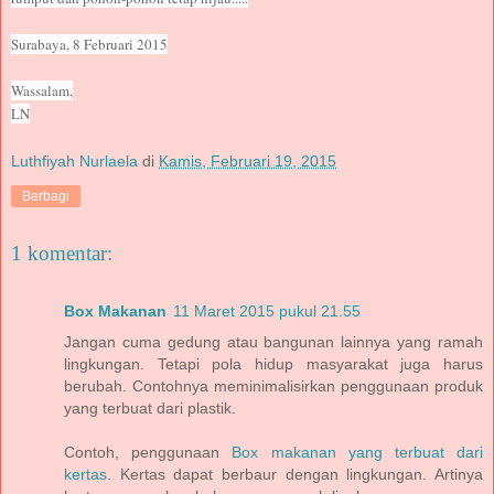
Surabaya, 8 Februari 2015
Wassalam,
LN
Luthfiyah Nurlaela
di
Kamis, Februari 19, 2015
Berbagi
1 komentar:
Box Makanan
11 Maret 2015 pukul 21.55
Jangan cuma gedung atau bangunan lainnya yang ramah
lingkungan. Tetapi pola hidup masyarakat juga harus
berubah. Contohnya meminimalisirkan penggunaan produk
yang terbuat dari plastik.
Contoh, penggunaan
Box makanan yang terbuat dari
kertas
. Kertas dapat berbaur dengan lingkungan. Artinya