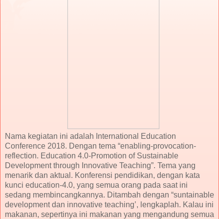
Nama kegiatan ini adalah International Education
Conference 2018. Dengan tema “enabling-provocation-
reflection. Education 4.0-Promotion of Sustainable
Development through Innovative Teaching”. Tema yang
menarik dan aktual. Konferensi pendidikan, dengan kata
kunci education-4.0, yang semua orang pada saat ini
sedang membincangkannya. Ditambah dengan “suntainable
development dan innovative teaching’, lengkaplah. Kalau ini
makanan, sepertinya ini makanan yang mengandung semua