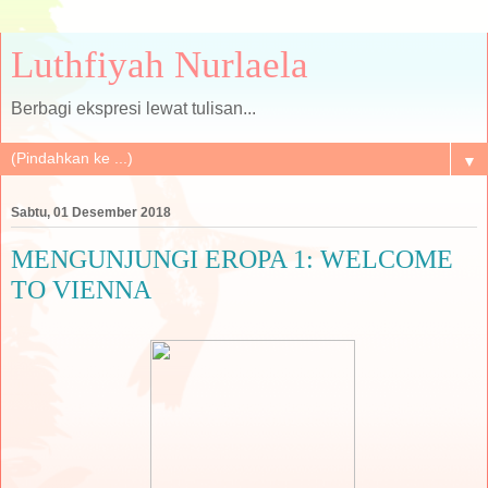
Luthfiyah Nurlaela
Berbagi ekspresi lewat tulisan...
▼
Sabtu, 01 Desember 2018
MENGUNJUNGI EROPA 1: WELCOME
TO VIENNA