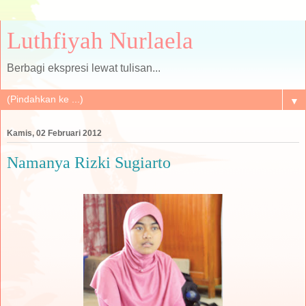
Luthfiyah Nurlaela
Berbagi ekspresi lewat tulisan...
▼
Kamis, 02 Februari 2012
Namanya Rizki Sugiarto